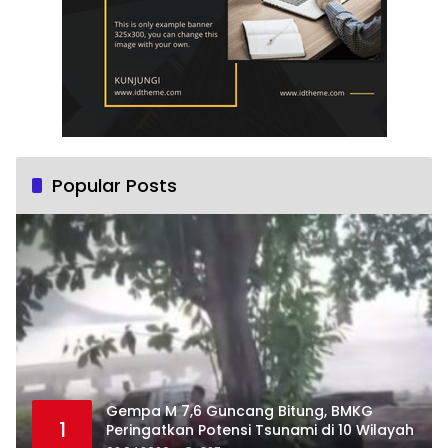
Popular Posts
Gempa M 7,6 Guncang Bitung, BMKG
1
Peringatkan Potensi Tsunami di 10 Wilayah