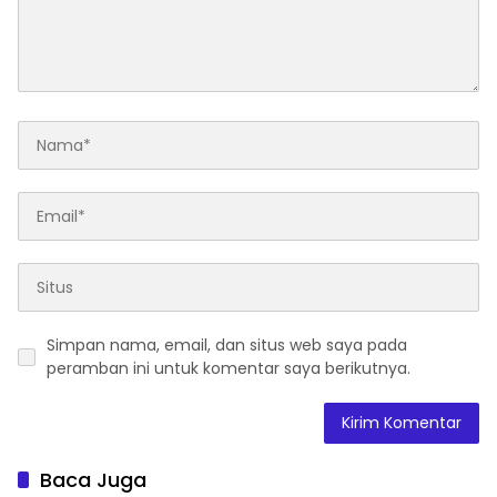
Simpan nama, email, dan situs web saya pada
peramban ini untuk komentar saya berikutnya.
Baca Juga