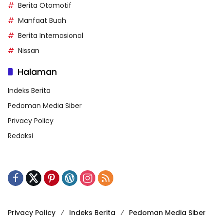
Berita Otomotif
Manfaat Buah
Berita Internasional
Nissan
Halaman
Indeks Berita
Pedoman Media Siber
Privacy Policy
Redaksi
Privacy Policy
Indeks Berita
Pedoman Media Siber