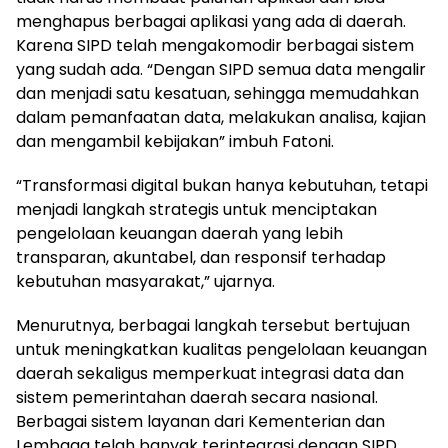
menghapus berbagai aplikasi yang ada di daerah.
Karena SIPD telah mengakomodir berbagai sistem
yang sudah ada. “Dengan SIPD semua data mengalir
dan menjadi satu kesatuan, sehingga memudahkan
dalam pemanfaatan data, melakukan analisa, kajian
dan mengambil kebijakan” imbuh Fatoni.
“Transformasi digital bukan hanya kebutuhan, tetapi
menjadi langkah strategis untuk menciptakan
pengelolaan keuangan daerah yang lebih
transparan, akuntabel, dan responsif terhadap
kebutuhan masyarakat,” ujarnya.
Menurutnya, berbagai langkah tersebut bertujuan
untuk meningkatkan kualitas pengelolaan keuangan
daerah sekaligus memperkuat integrasi data dan
sistem pemerintahan daerah secara nasional.
Berbagai sistem layanan dari Kementerian dan
Lembaga telah banyak terintegrasi dengan SIPD.