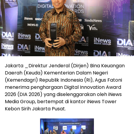
Jakarta _Direktur Jenderal (Dirjen) Bina Keuangan
Daerah (Keuda) Kementerian Dalam Negeri
(Kemendagri) Republik Indonesia (RI), Agus Fatoni
menerima penghargaan Digital Innovation Award
2026 (DIA 2026) yang diselenggarakan oleh iNews
Media Group, bertempat di kantor iNews Tower
Kebon Sirih Jakarta Pusat.