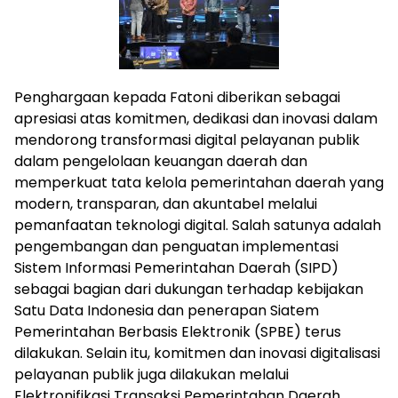
Penghargaan kepada Fatoni diberikan sebagai
apresiasi atas komitmen, dedikasi dan inovasi dalam
mendorong transformasi digital pelayanan publik
dalam pengelolaan keuangan daerah dan
memperkuat tata kelola pemerintahan daerah yang
modern, transparan, dan akuntabel melalui
pemanfaatan teknologi digital. Salah satunya adalah
pengembangan dan penguatan implementasi
Sistem Informasi Pemerintahan Daerah (SIPD)
sebagai bagian dari dukungan terhadap kebijakan
Satu Data Indonesia dan penerapan Siatem
Pemerintahan Berbasis Elektronik (SPBE) terus
dilakukan. Selain itu, komitmen dan inovasi digitalisasi
pelayanan publik juga dilakukan melalui
Elektronifikasi Transaksi Pemerintahan Daerah