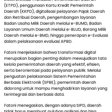
(ETPD), penggunaan Kartu Kredit Pemerintah
Daerah (KKPD), digitalisasi pelayanan Pajak Daerah
dan Retribusi Daerah, pengembangan layanan
Badan Usaha Milik Daerah melalui e-BUMD, Badan
Layanan Umum Daerah melalui e-BLUD, Barang Milik
Daerah melalui e-BMD, hingga penerapan e-Evaluasi
dalam pelaksanaan evaluasi APBD.
Fatoni menjelaskan bahwa transformasi digital
merupakan bagian penting dalam mewujudkan tata
kelola pemerintahan daerah yang efektif, efisien,
serta berorientasi pada pelayanan publik. Melalui
penguatan pelaksanaan Sistem Pemerintahan
Berbasis Elektronik (SPBE), pemerintah daerah
didorong untuk mampu menghadirkan layanan yang
terintegrasi dan berbasis data.
Fatoni menegaskan, dengan adanya SIPD, daerah
tidak harus membuat puluhan aplikasi dan bisa