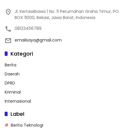
Jl. Kertawibawa 1 No. 11 Perumahan Graha Timur, PO.
BOX 11000, Bekasi, Jawa Barat, Indonesia
08123456789
emailsaya@gmail.com
Kategori
Berita
Daerah
DPRD
Kriminal
Internasional
Label
Berita Teknologi