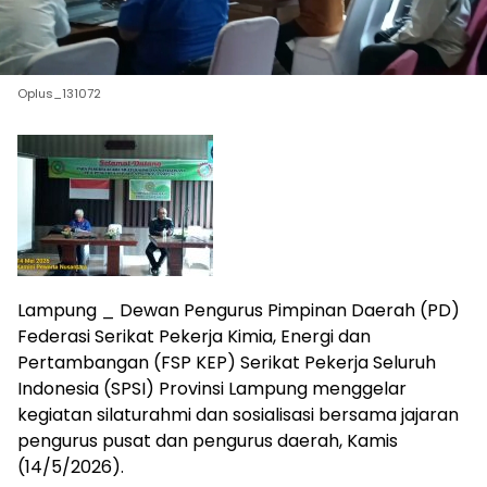
Oplus_131072
Lampung _ Dewan Pengurus Pimpinan Daerah (PD)
Federasi Serikat Pekerja Kimia, Energi dan
Pertambangan (FSP KEP) Serikat Pekerja Seluruh
Indonesia (SPSI) Provinsi Lampung menggelar
kegiatan silaturahmi dan sosialisasi bersama jajaran
pengurus pusat dan pengurus daerah, Kamis
(14/5/2026).