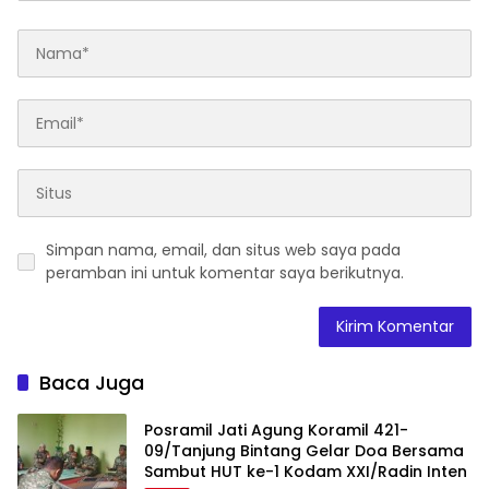
Simpan nama, email, dan situs web saya pada
peramban ini untuk komentar saya berikutnya.
Baca Juga
Posramil Jati Agung Koramil 421-
09/Tanjung Bintang Gelar Doa Bersama
Sambut HUT ke-1 Kodam XXI/Radin Inten