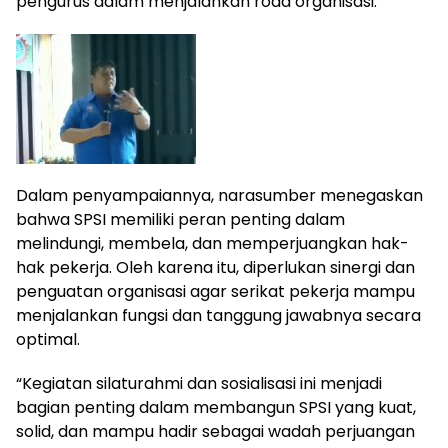
pengurus dalam menjalankan roda organisasi.
Dalam penyampaiannya, narasumber menegaskan
bahwa SPSI memiliki peran penting dalam
melindungi, membela, dan memperjuangkan hak-
hak pekerja. Oleh karena itu, diperlukan sinergi dan
penguatan organisasi agar serikat pekerja mampu
menjalankan fungsi dan tanggung jawabnya secara
optimal.
“Kegiatan silaturahmi dan sosialisasi ini menjadi
bagian penting dalam membangun SPSI yang kuat,
solid, dan mampu hadir sebagai wadah perjuangan