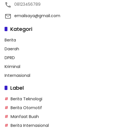
08123456789
emailsaya@gmail.com
Kategori
Berita
Daerah
DPRD
Kriminal
Internasional
Label
Berita Teknologi
Berita Otomotif
Manfaat Buah
Berita Internasional