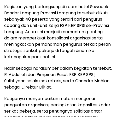
Kegiatan yang berlangsung di room hotel Suwadek
Bandar Lampung Provinsi Lampung tersebut diikuti
sebanyak 40 peserta yang terdiri dari pengurus
cabang dan unit-unit kerja FSP KEP SPSI se-Provinsi
Lampung. Acara ini menjadi momentum penting
dalam memperkuat konsolidasi organisasi serta
meningkatkan pemahaman pengurus terkait peran
strategis serikat pekerja di tengah dinamika
ketenagakerjaan saat ini.
Hadir sebagai narasumber dalam kegiatan tersebut,
R. Abdulloh dari Pimpinan Pusat FSP KEP SPSI,
Sulistiyono selaku sekretaris, serta Chandra Mahlan
sebagai Direktur Diklat.
Ketiganya menyampaikan materi mengenai
penguatan organisasi, peningkatan kapasitas kader
serikat pekerja, serta pentingnya soliditas antar