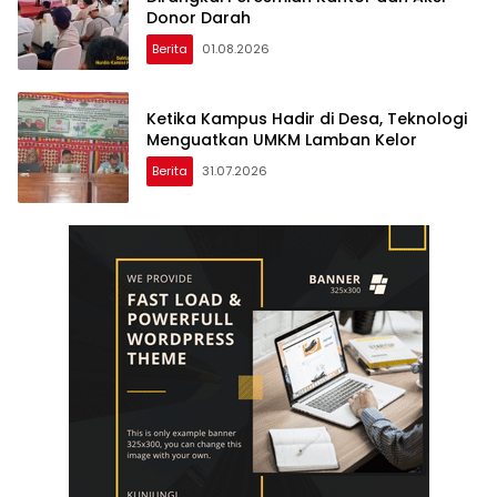
Donor Darah
Berita
01.08.2026
Ketika Kampus Hadir di Desa, Teknologi
Menguatkan UMKM Lamban Kelor
Berita
31.07.2026