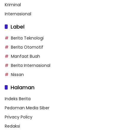
Kriminal
Internasional
Label
Berita Teknologi
Berita Otomotif
Manfaat Buah
Berita Internasional
Nissan
Halaman
Indeks Berita
Pedoman Media Siber
Privacy Policy
Redaksi