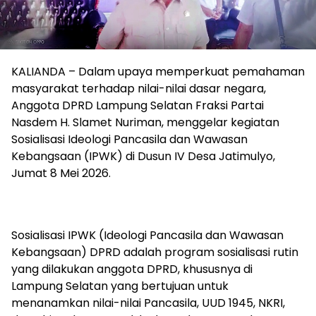
KALIANDA – Dalam upaya memperkuat pemahaman
masyarakat terhadap nilai-nilai dasar negara,
Anggota DPRD Lampung Selatan Fraksi Partai
Nasdem H. Slamet Nuriman, menggelar kegiatan
Sosialisasi Ideologi Pancasila dan Wawasan
Kebangsaan (IPWK) di Dusun IV Desa Jatimulyo,
Jumat 8 Mei 2026.
Sosialisasi IPWK (Ideologi Pancasila dan Wawasan
Kebangsaan) DPRD adalah program sosialisasi rutin
yang dilakukan anggota DPRD, khususnya di
Lampung Selatan yang bertujuan untuk
menanamkan nilai-nilai Pancasila, UUD 1945, NKRI,