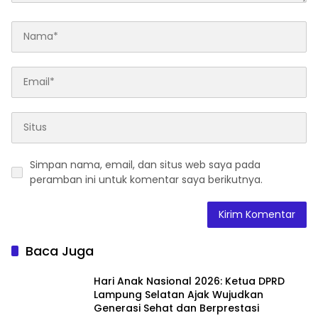
Simpan nama, email, dan situs web saya pada
peramban ini untuk komentar saya berikutnya.
Baca Juga
Hari Anak Nasional 2026: Ketua DPRD
Lampung Selatan Ajak Wujudkan
Generasi Sehat dan Berprestasi