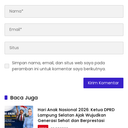
Simpan nama, email, dan situs web saya pada
peramban ini untuk komentar saya berikutnya.
Baca Juga
Hari Anak Nasional 2026: Ketua DPRD
Lampung Selatan Ajak Wujudkan
Generasi Sehat dan Berprestasi