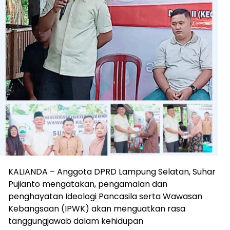
KALIANDA – Anggota DPRD Lampung Selatan, Suhar
Pujianto mengatakan, pengamalan dan
penghayatan Ideologi Pancasila serta Wawasan
Kebangsaan (IPWK) akan menguatkan rasa
tanggungjawab dalam kehidupan