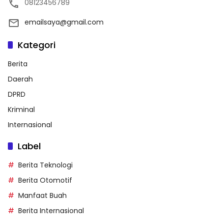
08123456789
emailsaya@gmail.com
Kategori
Berita
Daerah
DPRD
Kriminal
Internasional
Label
Berita Teknologi
Berita Otomotif
Manfaat Buah
Berita Internasional