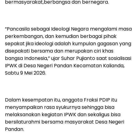
bermasyarakat,berbangsa dan bernegara.
“Pancasila sebagai Ideologi Negara mengalami masa
perkembangan, dan kemudian berbagai pihak
sepakat jika ideologi adalah kumpulan gagasan yang
disepakati bersama dan merupakan ciri khas
bangsa Indonesia,” ujar Suhar Pujianto saat sosialisasi
IPWK di Desa Negeri Pandan Kecamatan Kalianda,
Sabtu 9 Mei 2026.
Dalam kesempatan itu, anggota Fraksi PDIP itu
menyampaikan rasa syukurnya sehingga bisa
melaksanakan kegiatan IPWK dan sekaligus bisa
bersilaturahmi bersama masyarakat Desa Negeri
Pandan.