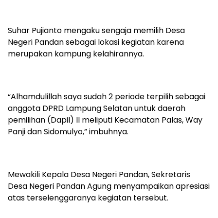
Suhar Pujianto mengaku sengaja memilih Desa
Negeri Pandan sebagai lokasi kegiatan karena
merupakan kampung kelahirannya.
“Alhamdulillah saya sudah 2 periode terpilih sebagai
anggota DPRD Lampung Selatan untuk daerah
pemilihan (Dapil) II meliputi Kecamatan Palas, Way
Panji dan Sidomulyo,” imbuhnya.
Mewakili Kepala Desa Negeri Pandan, Sekretaris
Desa Negeri Pandan Agung menyampaikan apresiasi
atas terselenggaranya kegiatan tersebut.