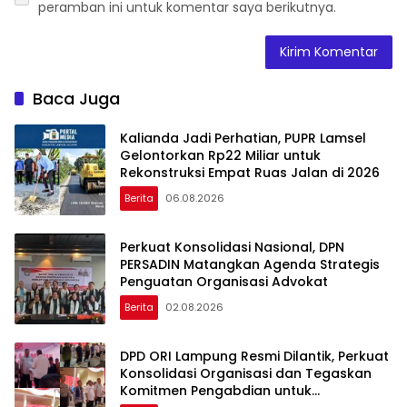
peramban ini untuk komentar saya berikutnya.
Baca Juga
Kalianda Jadi Perhatian, PUPR Lamsel
Gelontorkan Rp22 Miliar untuk
Rekonstruksi Empat Ruas Jalan di 2026
Berita
06.08.2026
Perkuat Konsolidasi Nasional, DPN
PERSADIN Matangkan Agenda Strategis
Penguatan Organisasi Advokat
Berita
02.08.2026
DPD ORI Lampung Resmi Dilantik, Perkuat
Konsolidasi Organisasi dan Tegaskan
Komitmen Pengabdian untuk