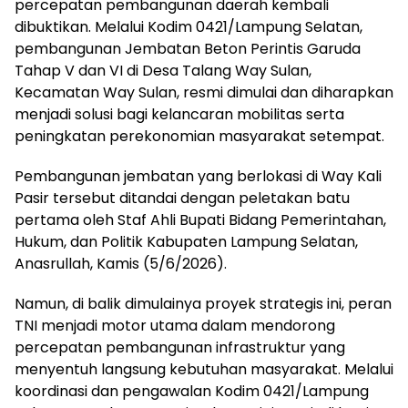
percepatan pembangunan daerah kembali
dibuktikan. Melalui Kodim 0421/Lampung Selatan,
pembangunan Jembatan Beton Perintis Garuda
Tahap V dan VI di Desa Talang Way Sulan,
Kecamatan Way Sulan, resmi dimulai dan diharapkan
menjadi solusi bagi kelancaran mobilitas serta
peningkatan perekonomian masyarakat setempat.
Pembangunan jembatan yang berlokasi di Way Kali
Pasir tersebut ditandai dengan peletakan batu
pertama oleh Staf Ahli Bupati Bidang Pemerintahan,
Hukum, dan Politik Kabupaten Lampung Selatan,
Anasrullah, Kamis (5/6/2026).
Namun, di balik dimulainya proyek strategis ini, peran
TNI menjadi motor utama dalam mendorong
percepatan pembangunan infrastruktur yang
menyentuh langsung kebutuhan masyarakat. Melalui
koordinasi dan pengawalan Kodim 0421/Lampung