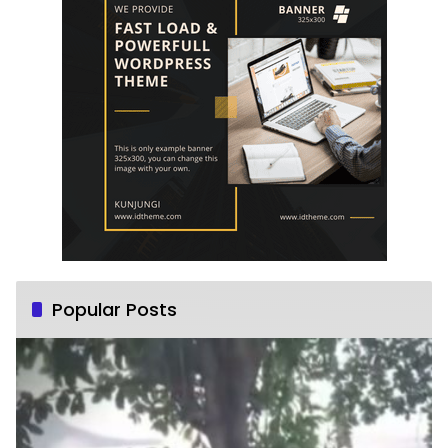
Popular Posts