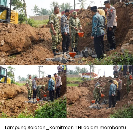
Lampung Selatan_Komitmen TNI dalam membantu