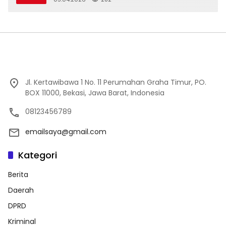
Jl. Kertawibawa 1 No. 11 Perumahan Graha Timur, PO.
BOX 11000, Bekasi, Jawa Barat, Indonesia
08123456789
emailsaya@gmail.com
Kategori
Berita
Daerah
DPRD
Kriminal