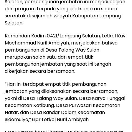
Selatan, pembangunan jembatan ini menjadi bagian
dari program terpadu yang dilaksanakan secara
serentak di sejumlah wilayah Kabupaten Lampung
Selatan.
Komandan Kodim 0421/Lampung Selatan, Letkol Kav
Mochammad Nuril Ambiyah, menjelaskan bahwa
pembangunan di Desa Talang Way Sulan
merupakan salah satu dari empat titik
pembangunan jembatan yang saat ini tengah
dikerjakan secara bersamaan.
“Hari ini terdapat empat titik pembangunan
jembatan yang dilaksanakan secara bersamaan,
yakni di Desa Talang Way Sulan, Desa Karya Tunggal
Kecamatan Katibung, Desa Purwosari Kecamatan
Natar, dan Desa Bandar Dalam Kecamatan
Sidomulyo,” ujar Letkol Nuril Ambiyah.