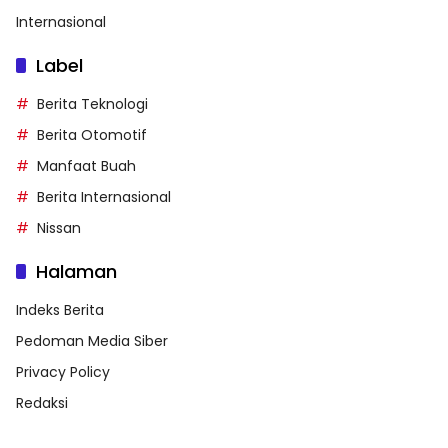
Internasional
Label
Berita Teknologi
Berita Otomotif
Manfaat Buah
Berita Internasional
Nissan
Halaman
Indeks Berita
Pedoman Media Siber
Privacy Policy
Redaksi