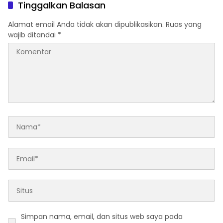
Tinggalkan Balasan
Alamat email Anda tidak akan dipublikasikan.
Ruas yang
wajib ditandai
*
Simpan nama, email, dan situs web saya pada