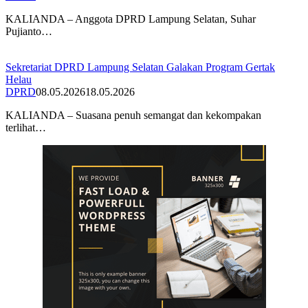
KALIANDA – Anggota DPRD Lampung Selatan, Suhar
Pujianto…
Sekretariat DPRD Lampung Selatan Galakan Program Gertak
Helau
DPRD
08.05.2026
18.05.2026
KALIANDA – Suasana penuh semangat dan kekompakan
terlihat…