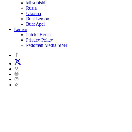
Mitsubishi
Rusia
Ukraina
Buat Lemon
Buat Apel
Laman
Indeks Berita
Privacy Policy
Pedoman Media Siber