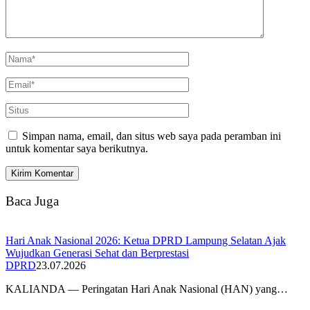
Simpan nama, email, dan situs web saya pada peramban ini
untuk komentar saya berikutnya.
Baca Juga
Hari Anak Nasional 2026: Ketua DPRD Lampung Selatan Ajak
Wujudkan Generasi Sehat dan Berprestasi
DPRD
23.07.2026
KALIANDA — Peringatan Hari Anak Nasional (HAN) yang…