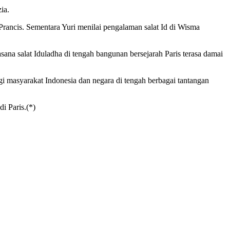
ia.
rancis. Sementara Yuri menilai pengalaman salat Id di Wisma
na salat Iduladha di tengah bangunan bersejarah Paris terasa damai
 masyarakat Indonesia dan negara di tengah berbagai tantangan
i Paris.(*)