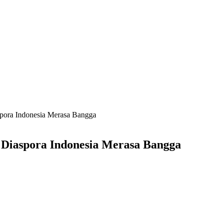
aspora Indonesia Merasa Bangga
, Diaspora Indonesia Merasa Bangga