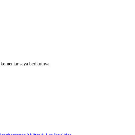
 komentar saya berikutnya.