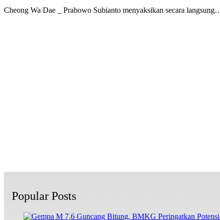
Cheong Wa Dae _ Prabowo Subianto menyaksikan secara langsung
Popular Posts