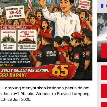
SI Lampung menyatakan kesiapan penuh dalam
den ke-7 RI, Joko Widodo, ke Provinsi Lampung
26–28 Juni 2026.