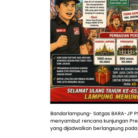
Bandarlampung- Satgas BARA-JP P
menyambut rencana kunjungan Presi
yang dijadwalkan berlangsung pada 