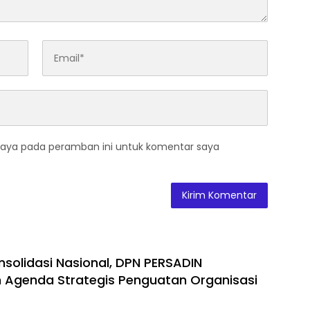
saya pada peramban ini untuk komentar saya
nsolidasi Nasional, DPN PERSADIN
Agenda Strategis Penguatan Organisasi