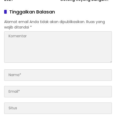
Lingkungan
Tinggalkan Balasan
Alamat email Anda tidak akan dipublikasikan.
Ruas yang
wajib ditandai
*