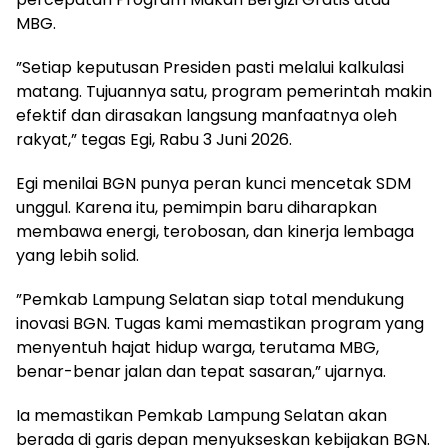
MBG.
‎”Setiap keputusan Presiden pasti melalui kalkulasi
matang. Tujuannya satu, program pemerintah makin
efektif dan dirasakan langsung manfaatnya oleh
rakyat,” tegas Egi, Rabu 3 Juni 2026.
‎Egi menilai BGN punya peran kunci mencetak SDM
unggul. Karena itu, pemimpin baru diharapkan
membawa energi, terobosan, dan kinerja lembaga
yang lebih solid.
‎”Pemkab Lampung Selatan siap total mendukung
inovasi BGN. Tugas kami memastikan program yang
menyentuh hajat hidup warga, terutama MBG,
benar-benar jalan dan tepat sasaran,” ujarnya.
‎Ia memastikan Pemkab Lampung Selatan akan
berada di garis depan menyukseskan kebijakan BGN.