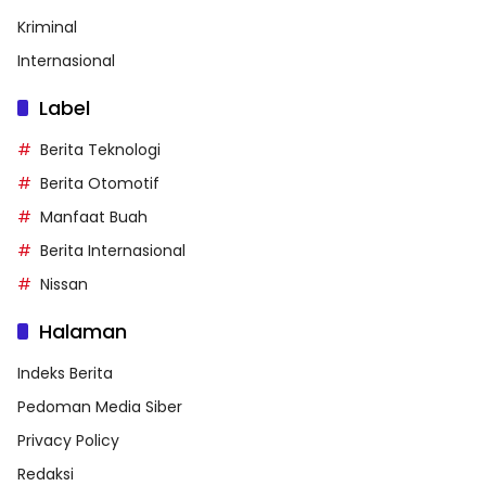
Kriminal
Internasional
Label
Berita Teknologi
Berita Otomotif
Manfaat Buah
Berita Internasional
Nissan
Halaman
Indeks Berita
Pedoman Media Siber
Privacy Policy
Redaksi