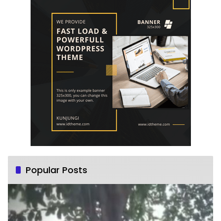
Popular Posts