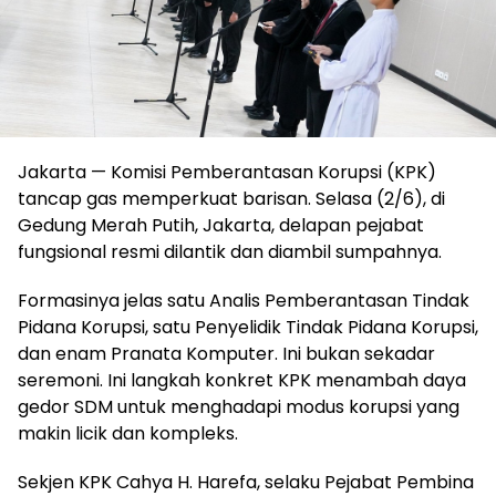
Jakarta — Komisi Pemberantasan Korupsi (KPK)
tancap gas memperkuat barisan. Selasa (2/6), di
Gedung Merah Putih, Jakarta, delapan pejabat
fungsional resmi dilantik dan diambil sumpahnya.
‎Formasinya jelas satu Analis Pemberantasan Tindak
Pidana Korupsi, satu Penyelidik Tindak Pidana Korupsi,
dan enam Pranata Komputer. Ini bukan sekadar
seremoni. Ini langkah konkret KPK menambah daya
gedor SDM untuk menghadapi modus korupsi yang
makin licik dan kompleks.
‎Sekjen KPK Cahya H. Harefa, selaku Pejabat Pembina