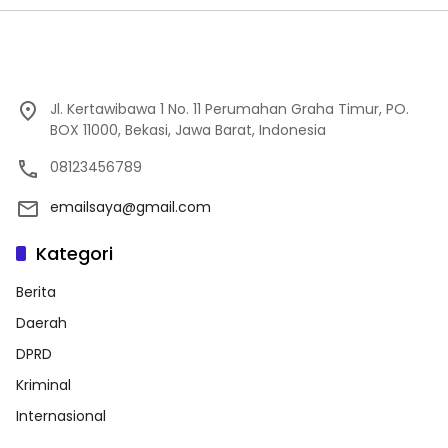
Jl. Kertawibawa 1 No. 11 Perumahan Graha Timur, PO.
BOX 11000, Bekasi, Jawa Barat, Indonesia
08123456789
emailsaya@gmail.com
Kategori
Berita
Daerah
DPRD
Kriminal
Internasional