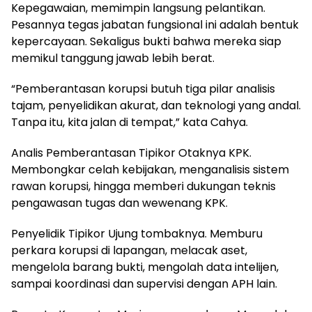
Kepegawaian, memimpin langsung pelantikan.
Pesannya tegas jabatan fungsional ini adalah bentuk
kepercayaan. Sekaligus bukti bahwa mereka siap
memikul tanggung jawab lebih berat.
‎“Pemberantasan korupsi butuh tiga pilar analisis
tajam, penyelidikan akurat, dan teknologi yang andal.
Tanpa itu, kita jalan di tempat,” kata Cahya.
‎Analis Pemberantasan Tipikor Otaknya KPK.
Membongkar celah kebijakan, menganalisis sistem
rawan korupsi, hingga memberi dukungan teknis
pengawasan tugas dan wewenang KPK.
‎Penyelidik Tipikor Ujung tombaknya. Memburu
perkara korupsi di lapangan, melacak aset,
mengelola barang bukti, mengolah data intelijen,
sampai koordinasi dan supervisi dengan APH lain.