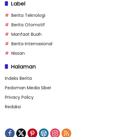
Label
Berita Teknologi
Berita Otomotif
Manfaat Buah
Berita Internasional
Nissan
Halaman
Indeks Berita
Pedoman Media Siber
Privacy Policy
Redaksi