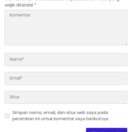
wajib ditandai
*
Simpan nama, email, dan situs web saya pada
peramban ini untuk komentar saya berikutnya.