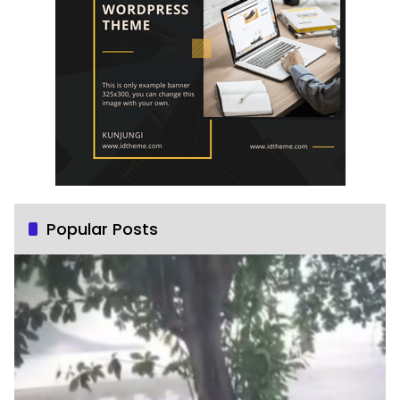
Popular Posts