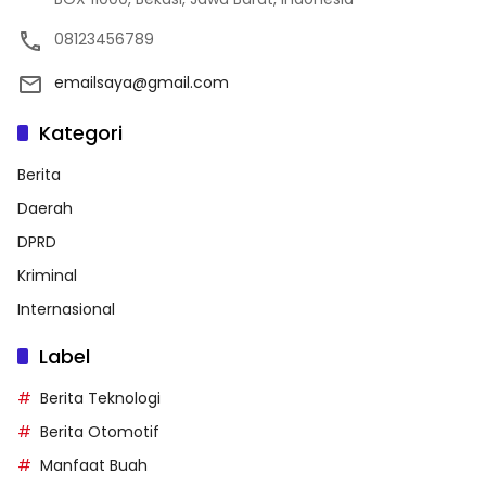
08123456789
emailsaya@gmail.com
Kategori
Berita
Daerah
DPRD
Kriminal
Internasional
Label
Berita Teknologi
Berita Otomotif
Manfaat Buah