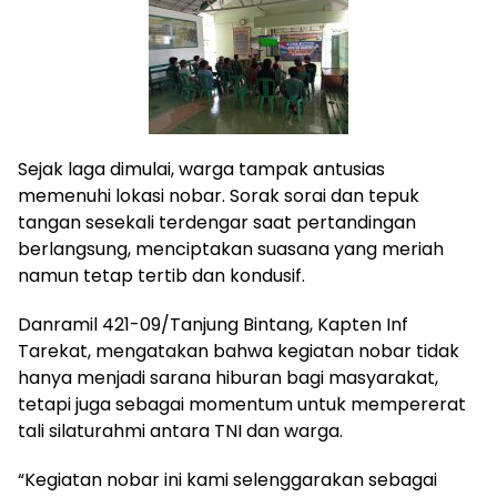
Sejak laga dimulai, warga tampak antusias
memenuhi lokasi nobar. Sorak sorai dan tepuk
tangan sesekali terdengar saat pertandingan
berlangsung, menciptakan suasana yang meriah
namun tetap tertib dan kondusif.
Danramil 421-09/Tanjung Bintang, Kapten Inf
Tarekat, mengatakan bahwa kegiatan nobar tidak
hanya menjadi sarana hiburan bagi masyarakat,
tetapi juga sebagai momentum untuk mempererat
tali silaturahmi antara TNI dan warga.
“Kegiatan nobar ini kami selenggarakan sebagai