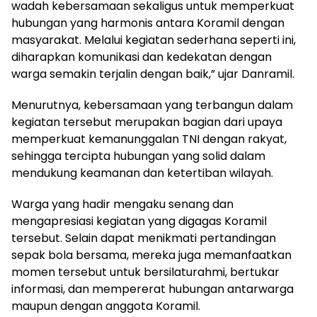
wadah kebersamaan sekaligus untuk memperkuat
hubungan yang harmonis antara Koramil dengan
masyarakat. Melalui kegiatan sederhana seperti ini,
diharapkan komunikasi dan kedekatan dengan
warga semakin terjalin dengan baik,” ujar Danramil.
Menurutnya, kebersamaan yang terbangun dalam
kegiatan tersebut merupakan bagian dari upaya
memperkuat kemanunggalan TNI dengan rakyat,
sehingga tercipta hubungan yang solid dalam
mendukung keamanan dan ketertiban wilayah.
Warga yang hadir mengaku senang dan
mengapresiasi kegiatan yang digagas Koramil
tersebut. Selain dapat menikmati pertandingan
sepak bola bersama, mereka juga memanfaatkan
momen tersebut untuk bersilaturahmi, bertukar
informasi, dan mempererat hubungan antarwarga
maupun dengan anggota Koramil.