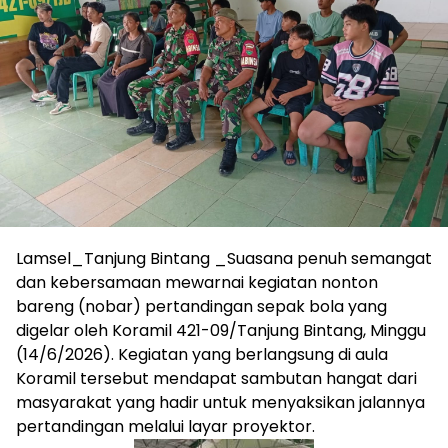
Lamsel_Tanjung Bintang _Suasana penuh semangat
dan kebersamaan mewarnai kegiatan nonton
bareng (nobar) pertandingan sepak bola yang
digelar oleh Koramil 421-09/Tanjung Bintang, Minggu
(14/6/2026). Kegiatan yang berlangsung di aula
Koramil tersebut mendapat sambutan hangat dari
masyarakat yang hadir untuk menyaksikan jalannya
pertandingan melalui layar proyektor.