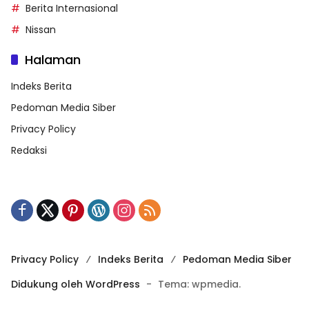
Berita Internasional
Nissan
Halaman
Indeks Berita
Pedoman Media Siber
Privacy Policy
Redaksi
Privacy Policy
Indeks Berita
Pedoman Media Siber
Didukung oleh WordPress
-
Tema: wpmedia.