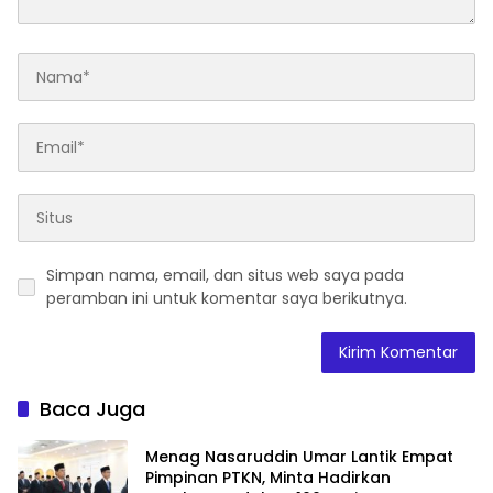
Simpan nama, email, dan situs web saya pada
peramban ini untuk komentar saya berikutnya.
Baca Juga
Menag Nasaruddin Umar Lantik Empat
Pimpinan PTKN, Minta Hadirkan