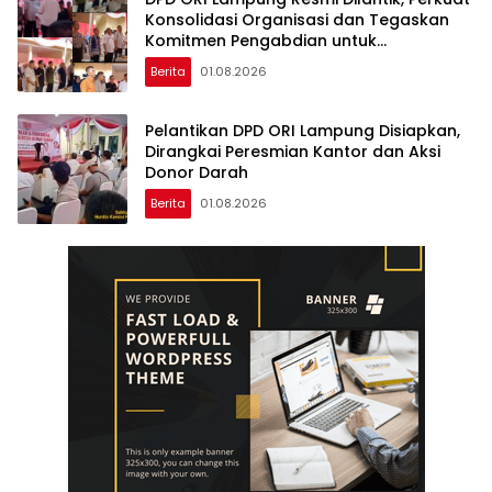
Konsolidasi Organisasi dan Tegaskan
Komitmen Pengabdian untuk
Masyarakat
Berita
01.08.2026
Pelantikan DPD ORI Lampung Disiapkan,
Dirangkai Peresmian Kantor dan Aksi
Donor Darah
Berita
01.08.2026