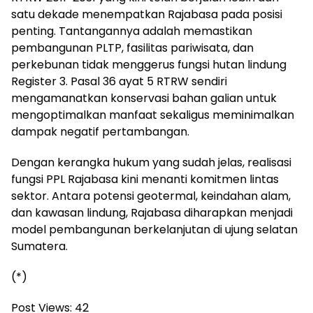
satu dekade menempatkan Rajabasa pada posisi
penting. Tantangannya adalah memastikan
pembangunan PLTP, fasilitas pariwisata, dan
perkebunan tidak menggerus fungsi hutan lindung
Register 3. Pasal 36 ayat 5 RTRW sendiri
mengamanatkan konservasi bahan galian untuk
mengoptimalkan manfaat sekaligus meminimalkan
dampak negatif pertambangan.
‎Dengan kerangka hukum yang sudah jelas, realisasi
fungsi PPL Rajabasa kini menanti komitmen lintas
sektor. Antara potensi geotermal, keindahan alam,
dan kawasan lindung, Rajabasa diharapkan menjadi
model pembangunan berkelanjutan di ujung selatan
Sumatera.
‎(*)
Post Views:
42