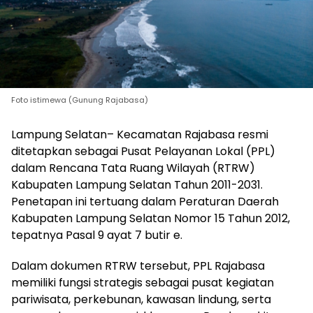
Foto istimewa (Gunung Rajabasa)
Lampung Selatan– Kecamatan Rajabasa resmi
ditetapkan sebagai Pusat Pelayanan Lokal (PPL)
dalam Rencana Tata Ruang Wilayah (RTRW)
Kabupaten Lampung Selatan Tahun 2011-2031.
Penetapan ini tertuang dalam Peraturan Daerah
Kabupaten Lampung Selatan Nomor 15 Tahun 2012,
tepatnya Pasal 9 ayat 7 butir e.
‎Dalam dokumen RTRW tersebut, PPL Rajabasa
memiliki fungsi strategis sebagai pusat kegiatan
pariwisata, perkebunan, kawasan lindung, serta