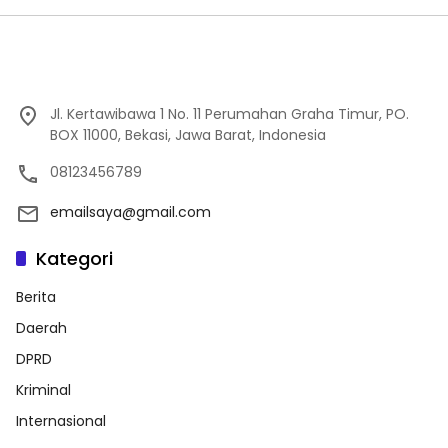
Jl. Kertawibawa 1 No. 11 Perumahan Graha Timur, PO.
BOX 11000, Bekasi, Jawa Barat, Indonesia
08123456789
emailsaya@gmail.com
Kategori
Berita
Daerah
DPRD
Kriminal
Internasional