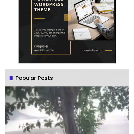
Popular Posts