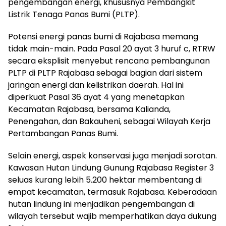
pengembangan energi, khususnya Pembangkit
Listrik Tenaga Panas Bumi (PLTP).
‎Potensi energi panas bumi di Rajabasa memang
tidak main-main. Pada Pasal 20 ayat 3 huruf c, RTRW
secara eksplisit menyebut rencana pembangunan
PLTP di PLTP Rajabasa sebagai bagian dari sistem
jaringan energi dan kelistrikan daerah. Hal ini
diperkuat Pasal 36 ayat 4 yang menetapkan
Kecamatan Rajabasa, bersama Kalianda,
Penengahan, dan Bakauheni, sebagai Wilayah Kerja
Pertambangan Panas Bumi.
‎Selain energi, aspek konservasi juga menjadi sorotan.
Kawasan Hutan Lindung Gunung Rajabasa Register 3
seluas kurang lebih 5.200 hektar membentang di
empat kecamatan, termasuk Rajabasa. Keberadaan
hutan lindung ini menjadikan pengembangan di
wilayah tersebut wajib memperhatikan daya dukung