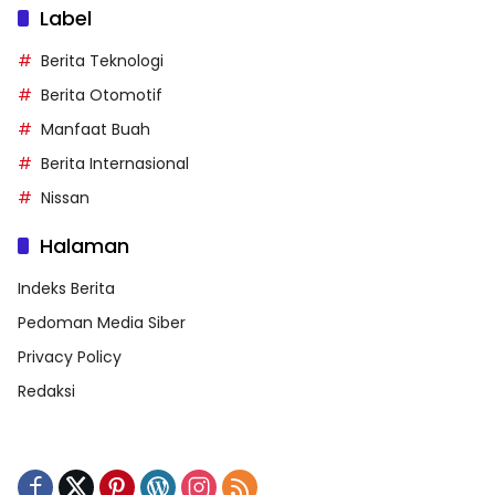
Label
Berita Teknologi
Berita Otomotif
Manfaat Buah
Berita Internasional
Nissan
Halaman
Indeks Berita
Pedoman Media Siber
Privacy Policy
Redaksi