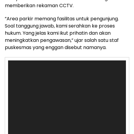
memberikan rekaman CCTV.
‎”Area parkir memang fasilitas untuk pengunjung.
Soal tanggung jawab, kami serahkan ke proses
hukum. Yang jelas kami ikut prihatin dan akan
meningkatkan pengawasan,” ujar salah satu staf
puskesmas yang enggan disebut namanya.
Pemutar
Video