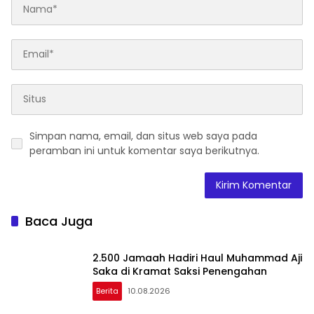
Simpan nama, email, dan situs web saya pada
peramban ini untuk komentar saya berikutnya.
Baca Juga
2.500 Jamaah Hadiri Haul Muhammad Aji
Saka di Kramat Saksi Penengahan
Berita
10.08.2026