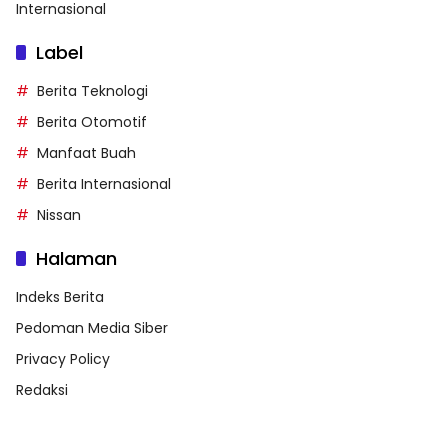
Internasional
Label
Berita Teknologi
Berita Otomotif
Manfaat Buah
Berita Internasional
Nissan
Halaman
Indeks Berita
Pedoman Media Siber
Privacy Policy
Redaksi