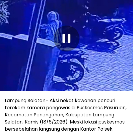
‎Lampung Selatan– Aksi nekat kawanan pencuri
terekam kamera pengawas di Puskesmas Pasuruan,
Kecamatan Penengahan, Kabupaten Lampung
Selatan, Kamis (18/6/2026). Meski lokasi puskesmas
bersebelahan langsung dengan Kantor Polsek