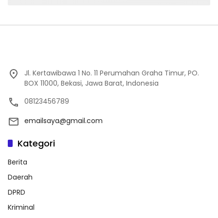
Jl. Kertawibawa 1 No. 11 Perumahan Graha Timur, PO.
BOX 11000, Bekasi, Jawa Barat, Indonesia
08123456789
emailsaya@gmail.com
Kategori
Berita
Daerah
DPRD
Kriminal