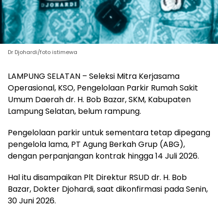
Dr Djohardi/foto istimewa
LAMPUNG SELATAN – Seleksi Mitra Kerjasama
Operasional, KSO, Pengelolaan Parkir Rumah Sakit
Umum Daerah dr. H. Bob Bazar, SKM, Kabupaten
Lampung Selatan, belum rampung.
‎Pengelolaan parkir untuk sementara tetap dipegang
pengelola lama, PT Agung Berkah Grup (ABG),
dengan perpanjangan kontrak hingga 14 Juli 2026.
‎Hal itu disampaikan Plt Direktur RSUD dr. H. Bob
Bazar, Dokter Djohardi, saat dikonfirmasi pada Senin,
30 Juni 2026.