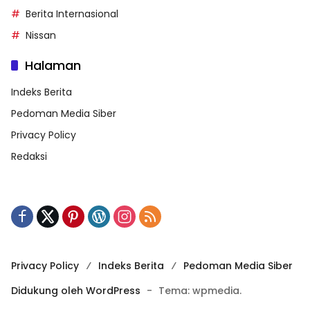
Berita Internasional
Nissan
Halaman
Indeks Berita
Pedoman Media Siber
Privacy Policy
Redaksi
Privacy Policy
Indeks Berita
Pedoman Media Siber
Didukung oleh WordPress
-
Tema: wpmedia.