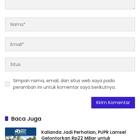
Simpan nama, email, dan situs web saya pada
peramban ini untuk komentar saya berikutnya.
Baca Juga
Kalianda Jadi Perhatian, PUPR Lamsel
Gelontorkan Rp22 Miliar untuk