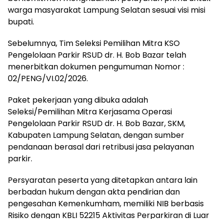
warga masyarakat Lampung Selatan sesuai visi misi
bupati.
‎Sebelumnya, Tim Seleksi Pemilihan Mitra KSO
Pengelolaan Parkir RSUD dr. H. Bob Bazar telah
menerbitkan dokumen pengumuman Nomor :
02/PENG/VI.02/2026.
‎Paket pekerjaan yang dibuka adalah
Seleksi/Pemilihan Mitra Kerjasama Operasi
Pengelolaan Parkir RSUD dr. H. Bob Bazar, SKM,
Kabupaten Lampung Selatan, dengan sumber
pendanaan berasal dari retribusi jasa pelayanan
parkir.
‎Persyaratan peserta yang ditetapkan antara lain
berbadan hukum dengan akta pendirian dan
pengesahan Kemenkumham, memiliki NIB berbasis
Risiko dengan KBLI 52215 Aktivitas Perparkiran di Luar