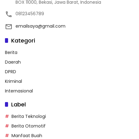
BOX 11000, Bekasi, Jawa Barat, Indonesia
08123456789
emailsaya@gmail.com
Kategori
Berita
Daerah
DPRD
Kriminal
Internasional
Label
Berita Teknologi
Berita Otomotif
Manfaat Buah