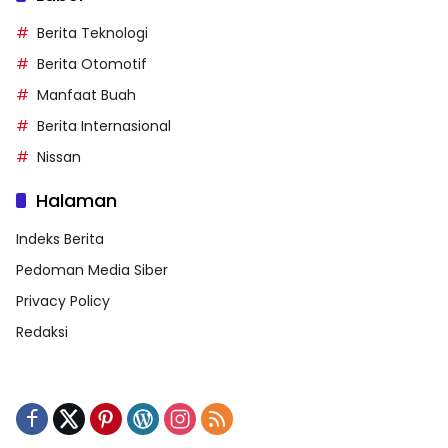
Berita Teknologi
Berita Otomotif
Manfaat Buah
Berita Internasional
Nissan
Halaman
Indeks Berita
Pedoman Media Siber
Privacy Policy
Redaksi