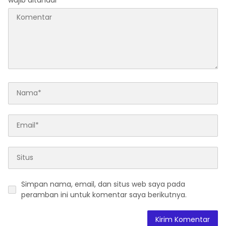
Simpan nama, email, dan situs web saya pada
peramban ini untuk komentar saya berikutnya.