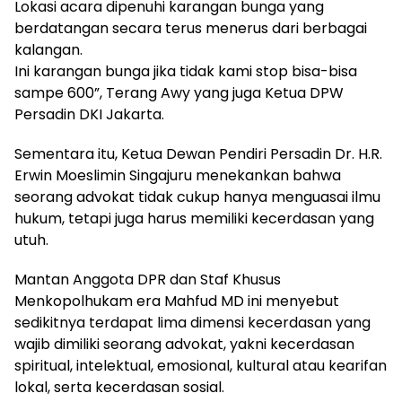
Lokasi acara dipenuhi karangan bunga yang
berdatangan secara terus menerus dari berbagai
kalangan.
Ini karangan bunga jika tidak kami stop bisa-bisa
sampe 600”, Terang Awy yang juga Ketua DPW
Persadin DKI Jakarta.
Sementara itu, Ketua Dewan Pendiri Persadin Dr. H.R.
Erwin Moeslimin Singajuru menekankan bahwa
seorang advokat tidak cukup hanya menguasai ilmu
hukum, tetapi juga harus memiliki kecerdasan yang
utuh.
Mantan Anggota DPR dan Staf Khusus
Menkopolhukam era Mahfud MD ini menyebut
sedikitnya terdapat lima dimensi kecerdasan yang
wajib dimiliki seorang advokat, yakni kecerdasan
spiritual, intelektual, emosional, kultural atau kearifan
lokal, serta kecerdasan sosial.