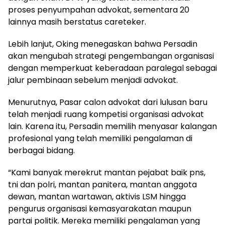
proses penyumpahan advokat, sementara 20
lainnya masih berstatus careteker.
Lebih lanjut, Oking menegaskan bahwa Persadin
akan mengubah strategi pengembangan organisasi
dengan memperkuat keberadaan paralegal sebagai
jalur pembinaan sebelum menjadi advokat.
Menurutnya, Pasar calon advokat dari lulusan baru
telah menjadi ruang kompetisi organisasi advokat
lain. Karena itu, Persadin memilih menyasar kalangan
profesional yang telah memiliki pengalaman di
berbagai bidang.
“Kami banyak merekrut mantan pejabat baik pns,
tni dan polri, mantan panitera, mantan anggota
dewan, mantan wartawan, aktivis LSM hingga
pengurus organisasi kemasyarakatan maupun
partai politik. Mereka memiliki pengalaman yang