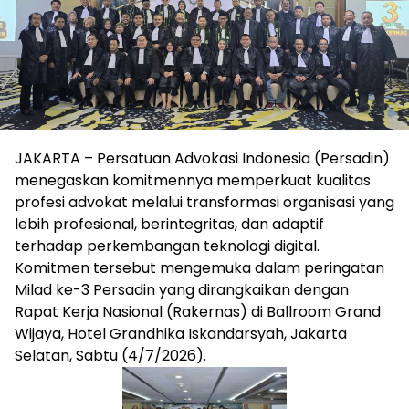
JAKARTA – Persatuan Advokasi Indonesia (Persadin)
menegaskan komitmennya memperkuat kualitas
profesi advokat melalui transformasi organisasi yang
lebih profesional, berintegritas, dan adaptif
terhadap perkembangan teknologi digital.
Komitmen tersebut mengemuka dalam peringatan
Milad ke-3 Persadin yang dirangkaikan dengan
Rapat Kerja Nasional (Rakernas) di Ballroom Grand
Wijaya, Hotel Grandhika Iskandarsyah, Jakarta
Selatan, Sabtu (4/7/2026).