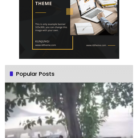
Popular Posts