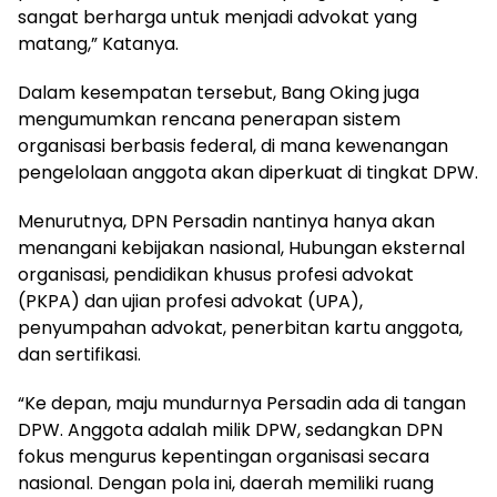
sangat berharga untuk menjadi advokat yang
matang,” Katanya.
Dalam kesempatan tersebut, Bang Oking juga
mengumumkan rencana penerapan sistem
organisasi berbasis federal, di mana kewenangan
pengelolaan anggota akan diperkuat di tingkat DPW.
Menurutnya, DPN Persadin nantinya hanya akan
menangani kebijakan nasional, Hubungan eksternal
organisasi, pendidikan khusus profesi advokat
(PKPA) dan ujian profesi advokat (UPA),
penyumpahan advokat, penerbitan kartu anggota,
dan sertifikasi.
“Ke depan, maju mundurnya Persadin ada di tangan
DPW. Anggota adalah milik DPW, sedangkan DPN
fokus mengurus kepentingan organisasi secara
nasional. Dengan pola ini, daerah memiliki ruang