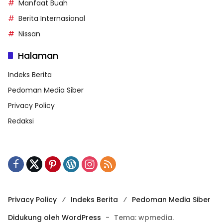
Manfaat Buah
Berita Internasional
Nissan
Halaman
Indeks Berita
Pedoman Media Siber
Privacy Policy
Redaksi
Privacy Policy
Indeks Berita
Pedoman Media Siber
Didukung oleh WordPress
-
Tema: wpmedia.