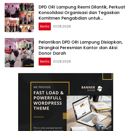
DPD ORI Lampung Resmi Dilantik, Perkuat
Konsolidasi Organisasi dan Tegaskan
Komitmen Pengabdian untuk
Masyarakat
Berita
01.08.2026
Pelantikan DPD ORI Lampung Disiapkan,
Dirangkai Peresmian Kantor dan Aksi
Donor Darah
Berita
01.08.2026