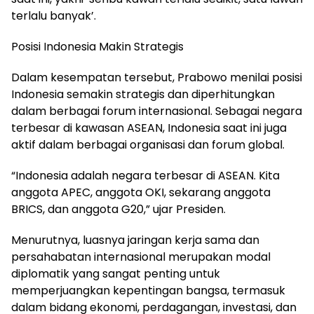
terlalu banyak’.
Posisi Indonesia Makin Strategis
Dalam kesempatan tersebut, Prabowo menilai posisi
Indonesia semakin strategis dan diperhitungkan
dalam berbagai forum internasional. Sebagai negara
terbesar di kawasan ASEAN, Indonesia saat ini juga
aktif dalam berbagai organisasi dan forum global.
“Indonesia adalah negara terbesar di ASEAN. Kita
anggota APEC, anggota OKI, sekarang anggota
BRICS, dan anggota G20,” ujar Presiden.
Menurutnya, luasnya jaringan kerja sama dan
persahabatan internasional merupakan modal
diplomatik yang sangat penting untuk
memperjuangkan kepentingan bangsa, termasuk
dalam bidang ekonomi, perdagangan, investasi, dan