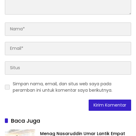
Simpan nama, email, dan situs web saya pada
peramban ini untuk komentar saya berikutnya.
Baca Juga
Menag Nasaruddin Umar Lantik Empat