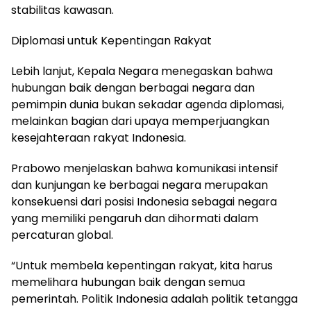
stabilitas kawasan.
Diplomasi untuk Kepentingan Rakyat
Lebih lanjut, Kepala Negara menegaskan bahwa
hubungan baik dengan berbagai negara dan
pemimpin dunia bukan sekadar agenda diplomasi,
melainkan bagian dari upaya memperjuangkan
kesejahteraan rakyat Indonesia.
Prabowo menjelaskan bahwa komunikasi intensif
dan kunjungan ke berbagai negara merupakan
konsekuensi dari posisi Indonesia sebagai negara
yang memiliki pengaruh dan dihormati dalam
percaturan global.
“Untuk membela kepentingan rakyat, kita harus
memelihara hubungan baik dengan semua
pemerintah. Politik Indonesia adalah politik tetangga