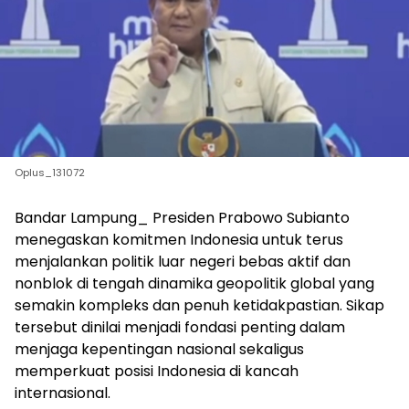
Oplus_131072
Bandar Lampung_ Presiden Prabowo Subianto
menegaskan komitmen Indonesia untuk terus
menjalankan politik luar negeri bebas aktif dan
nonblok di tengah dinamika geopolitik global yang
semakin kompleks dan penuh ketidakpastian. Sikap
tersebut dinilai menjadi fondasi penting dalam
menjaga kepentingan nasional sekaligus
memperkuat posisi Indonesia di kancah
internasional.