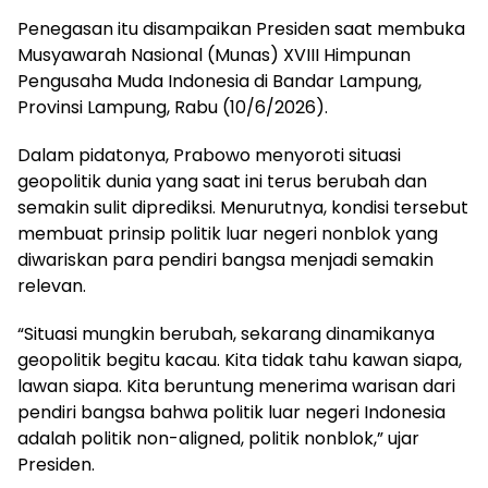
Penegasan itu disampaikan Presiden saat membuka
Musyawarah Nasional (Munas) XVIII Himpunan
Pengusaha Muda Indonesia di Bandar Lampung,
Provinsi Lampung, Rabu (10/6/2026).
Dalam pidatonya, Prabowo menyoroti situasi
geopolitik dunia yang saat ini terus berubah dan
semakin sulit diprediksi. Menurutnya, kondisi tersebut
membuat prinsip politik luar negeri nonblok yang
diwariskan para pendiri bangsa menjadi semakin
relevan.
“Situasi mungkin berubah, sekarang dinamikanya
geopolitik begitu kacau. Kita tidak tahu kawan siapa,
lawan siapa. Kita beruntung menerima warisan dari
pendiri bangsa bahwa politik luar negeri Indonesia
adalah politik non-aligned, politik nonblok,” ujar
Presiden.