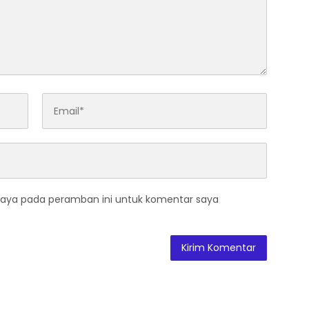
saya pada peramban ini untuk komentar saya