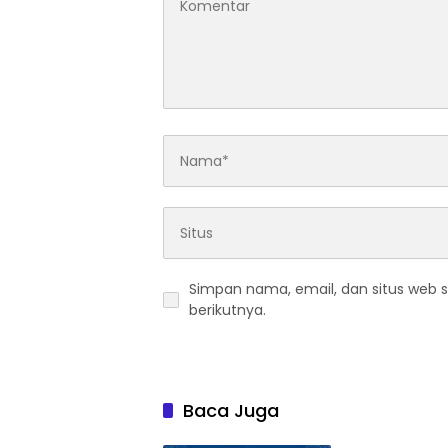
Simpan nama, email, dan situs web 
berikutnya.
Baca Juga