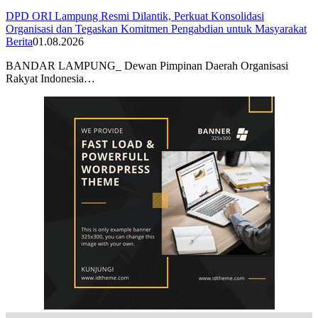
DPD ORI Lampung Resmi Dilantik, Perkuat Konsolidasi
Organisasi dan Tegaskan Komitmen Pengabdian untuk Masyarakat
Berita
01.08.2026
BANDAR LAMPUNG_ Dewan Pimpinan Daerah Organisasi
Rakyat Indonesia…