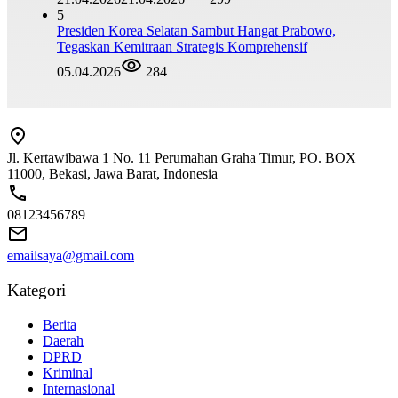
5
Presiden Korea Selatan Sambut Hangat Prabowo,
Tegaskan Kemitraan Strategis Komprehensif
05.04.2026
284
Jl. Kertawibawa 1 No. 11 Perumahan Graha Timur, PO. BOX
11000, Bekasi, Jawa Barat, Indonesia
08123456789
emailsaya@gmail.com
Kategori
Berita
Daerah
DPRD
Kriminal
Internasional