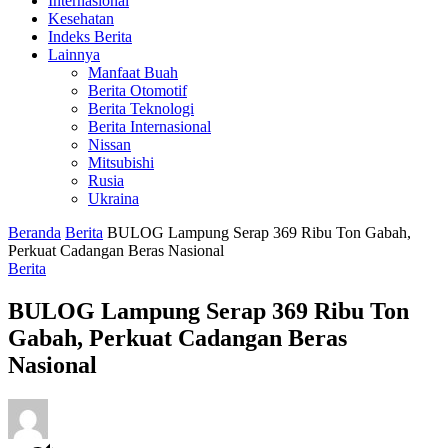
Internasional
Kesehatan
Indeks Berita
Lainnya
Manfaat Buah
Berita Otomotif
Berita Teknologi
Berita Internasional
Nissan
Mitsubishi
Rusia
Ukraina
Beranda
Berita
‎BULOG Lampung Serap 369 Ribu Ton Gabah,
Perkuat Cadangan Beras Nasional ‎
Berita
‎BULOG Lampung Serap 369 Ribu Ton
Gabah, Perkuat Cadangan Beras
Nasional ‎