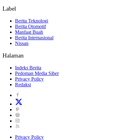
Label
Berita Teknologi
Berita Otomotif
Manfaat Buah
Berita Internasional
Nissan
Halaman
Indeks Berita
Pedoman Media Siber
Privacy Policy
Redaksi
Privacy Policy